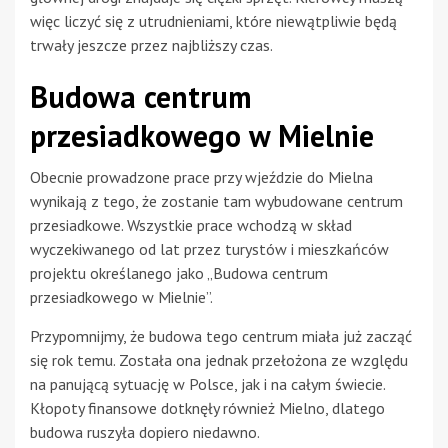
więc liczyć się z utrudnieniami, które niewątpliwie będą
trwały jeszcze przez najbliższy czas.
Budowa centrum
przesiadkowego w Mielnie
Obecnie prowadzone prace przy wjeździe do Mielna
wynikają z tego, że zostanie tam wybudowane centrum
przesiadkowe. Wszystkie prace wchodzą w skład
wyczekiwanego od lat przez turystów i mieszkańców
projektu określanego jako „Budowa centrum
przesiadkowego w Mielnie”.
Przypomnijmy, że budowa tego centrum miała już zacząć
się rok temu. Została ona jednak przełożona ze względu
na panującą sytuację w Polsce, jak i na całym świecie.
Kłopoty finansowe dotknęły również Mielno, dlatego
budowa ruszyła dopiero niedawno.