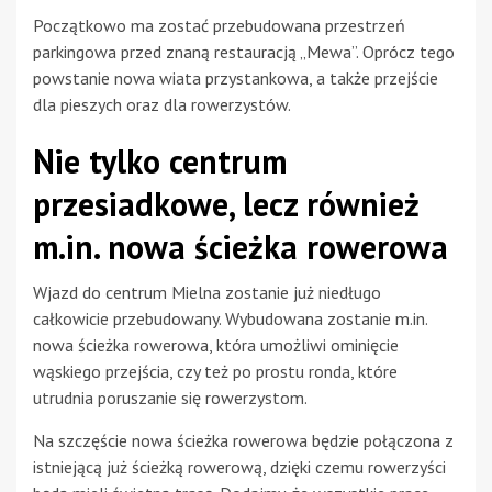
Początkowo ma zostać przebudowana przestrzeń
parkingowa przed znaną restauracją „Mewa”. Oprócz tego
powstanie nowa wiata przystankowa, a także przejście
dla pieszych oraz dla rowerzystów.
Nie tylko centrum
przesiadkowe, lecz również
m.in. nowa ścieżka rowerowa
Wjazd do centrum Mielna zostanie już niedługo
całkowicie przebudowany. Wybudowana zostanie m.in.
nowa ścieżka rowerowa, która umożliwi ominięcie
wąskiego przejścia, czy też po prostu ronda, które
utrudnia poruszanie się rowerzystom.
Na szczęście nowa ścieżka rowerowa będzie połączona z
istniejącą już ścieżką rowerową, dzięki czemu rowerzyści