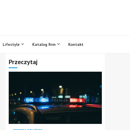
Lifestyle
Katalog firm
Kontakt
Przeczytaj