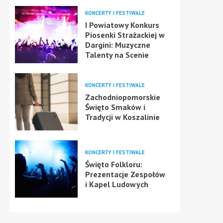
KONCERTY I FESTIWALE
I Powiatowy Konkurs
Piosenki Strażackiej w
Dargini: Muzyczne
Talenty na Scenie
KONCERTY I FESTIWALE
Zachodniopomorskie
Święto Smaków i
Tradycji w Koszalinie
KONCERTY I FESTIWALE
Święto Folkloru:
Prezentacje Zespołów
i Kapel Ludowych