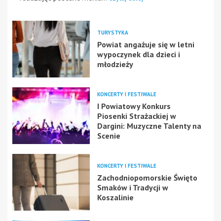
TURYSTYKA
Powiat angażuje się w letni
wypoczynek dla dzieci i
młodzieży
KONCERTY I FESTIWALE
I Powiatowy Konkurs
Piosenki Strażackiej w
Dargini: Muzyczne Talenty na
Scenie
KONCERTY I FESTIWALE
Zachodniopomorskie Święto
Smaków i Tradycji w
Koszalinie