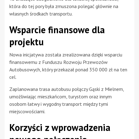
która do tej pory była zmuszona polegać głównie na
własnych środkach transportu.
Wsparcie finansowe dla
projektu
Nowa inicjatywa została zrealizowana dzięki wsparciu
finansowemu z Funduszu Rozwoju Przewozów
Autobusowych, który przekazał ponad 350 000 zł na ten
cel.
Zaplanowana trasa autobusu połączy Gąski z Mielnem,
umożliwiając mieszkańcom, turystom oraz innym
osobom łatwy i wygodny transport między tymi
miejscowościami.
Korzyści z wprowadzenia