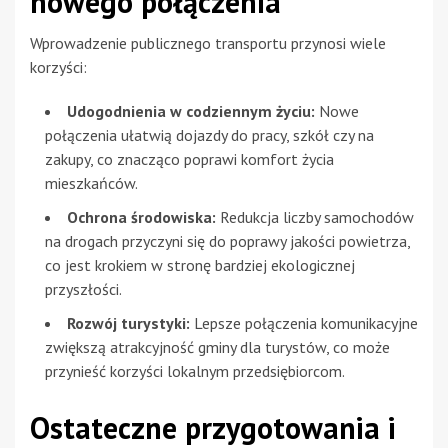
nowego połączenia
Wprowadzenie publicznego transportu przynosi wiele
korzyści:
Udogodnienia w codziennym życiu:
Nowe
połączenia ułatwią dojazdy do pracy, szkół czy na
zakupy, co znacząco poprawi komfort życia
mieszkańców.
Ochrona środowiska:
Redukcja liczby samochodów
na drogach przyczyni się do poprawy jakości powietrza,
co jest krokiem w stronę bardziej ekologicznej
przyszłości.
Rozwój turystyki:
Lepsze połączenia komunikacyjne
zwiększą atrakcyjność gminy dla turystów, co może
przynieść korzyści lokalnym przedsiębiorcom.
Ostateczne przygotowania i