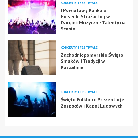
KONCERTY I FESTIWALE
I Powiatowy Konkurs
Piosenki Strażackiej w
Dargini: Muzyczne Talenty na
Scenie
KONCERTY I FESTIWALE
Zachodniopomorskie Święto
Smaków i Tradycji w
Koszalinie
KONCERTY I FESTIWALE
Święto Folkloru: Prezentacje
Zespołów i Kapel Ludowych