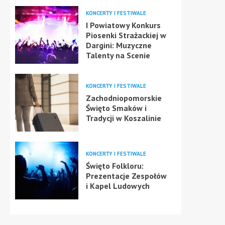
KONCERTY I FESTIWALE
I Powiatowy Konkurs
Piosenki Strażackiej w
Dargini: Muzyczne
Talenty na Scenie
KONCERTY I FESTIWALE
Zachodniopomorskie
Święto Smaków i
Tradycji w Koszalinie
KONCERTY I FESTIWALE
Święto Folkloru:
Prezentacje Zespołów
i Kapel Ludowych