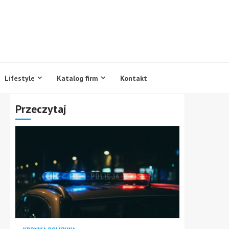
Lifestyle
Katalog firm
Kontakt
Przeczytaj