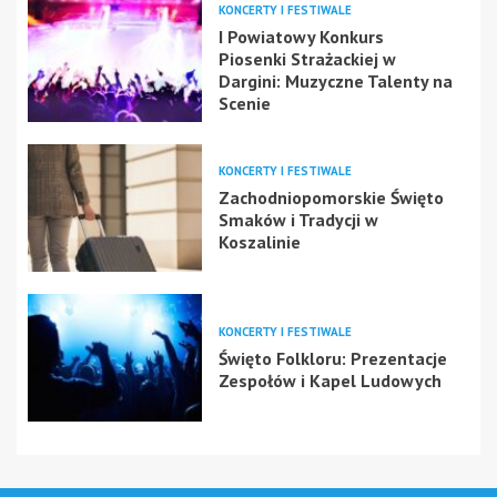
KONCERTY I FESTIWALE
I Powiatowy Konkurs
Piosenki Strażackiej w
Dargini: Muzyczne Talenty na
Scenie
KONCERTY I FESTIWALE
Zachodniopomorskie Święto
Smaków i Tradycji w
Koszalinie
KONCERTY I FESTIWALE
Święto Folkloru: Prezentacje
Zespołów i Kapel Ludowych