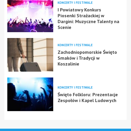
KONCERTY I FESTIWALE
I Powiatowy Konkurs
Piosenki Strażackiej w
Dargini: Muzyczne Talenty na
Scenie
KONCERTY I FESTIWALE
Zachodniopomorskie Święto
Smaków i Tradycji w
Koszalinie
KONCERTY I FESTIWALE
Święto Folkloru: Prezentacje
Zespołów i Kapel Ludowych