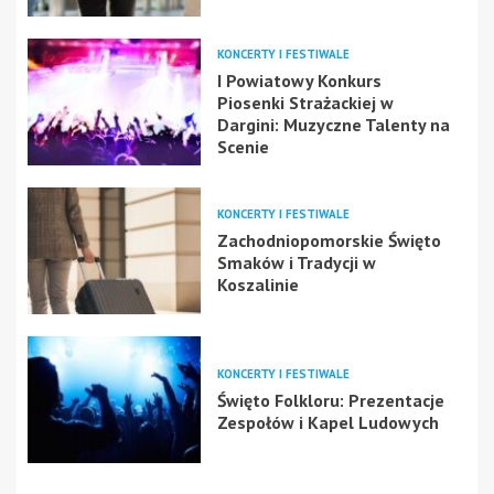
KONCERTY I FESTIWALE
I Powiatowy Konkurs
Piosenki Strażackiej w
Dargini: Muzyczne Talenty na
Scenie
KONCERTY I FESTIWALE
Zachodniopomorskie Święto
Smaków i Tradycji w
Koszalinie
KONCERTY I FESTIWALE
Święto Folkloru: Prezentacje
Zespołów i Kapel Ludowych