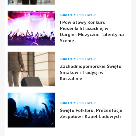
KONCERTY I FESTIWALE
I Powiatowy Konkurs
Piosenki Strażackiej w
Dargini: Muzyczne Talenty na
Scenie
KONCERTY I FESTIWALE
Zachodniopomorskie Święto
Smaków i Tradycji w
Koszalinie
KONCERTY I FESTIWALE
Święto Folkloru: Prezentacje
Zespołów i Kapel Ludowych